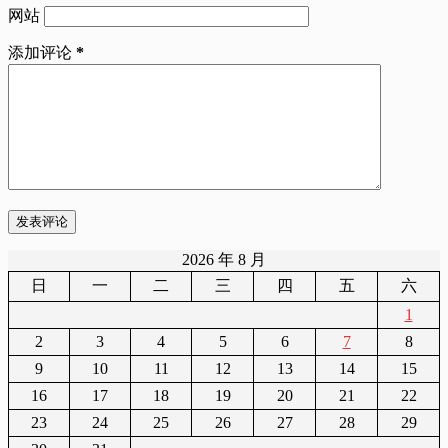
网站
添加评论
*
发表评论
2026 年 8 月
日
一
二
三
四
五
六
1
2
3
4
5
6
7
8
9
10
11
12
13
14
15
16
17
18
19
20
21
22
23
24
25
26
27
28
29