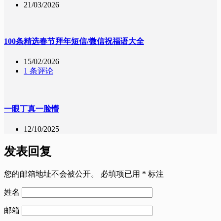
21/03/2026
100条精选春节拜年短信/微信祝福语大全
15/02/2026
1 条评论
一眼丁真一脸懵
12/10/2025
发表回复
您的邮箱地址不会被公开。
必填项已用
*
标注
姓名
邮箱