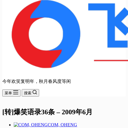
今年欢笑复明年，秋月春风度等闲
菜单
搜索
[转]爆笑语录36条 – 2009年6月
COM, OHENG