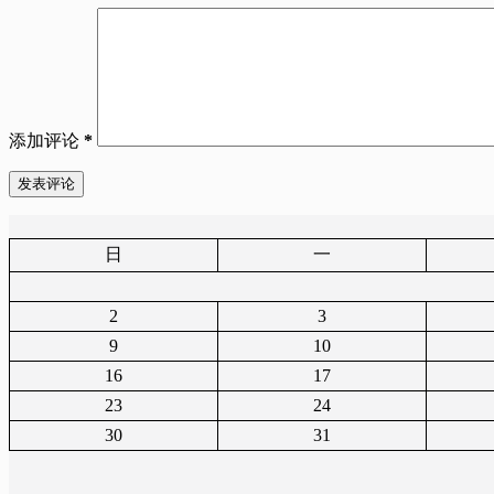
添加评论
*
发表评论
日
一
2
3
9
10
16
17
23
24
30
31