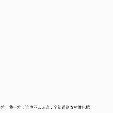
一堆，我一堆，谁也不认识谁，全部送到农村做化肥