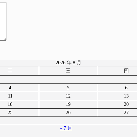
2026 年 8 月
二
三
四
4
5
6
11
12
13
18
19
20
25
26
27
« 7 月