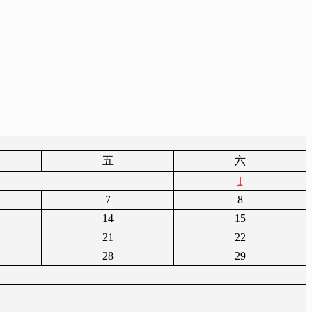
五
六
1
7
8
14
15
21
22
28
29