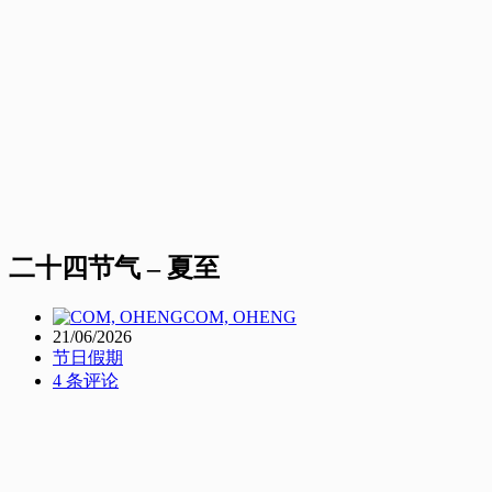
二十四节气 – 夏至
COM, OHENG
21/06/2026
节日假期
4 条评论