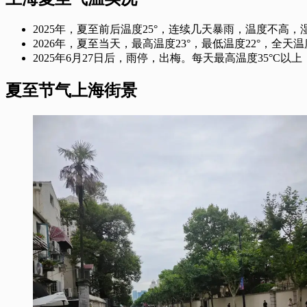
2025年，夏至前后温度25°，连续几天暴雨，温度不高
2026年，夏至当天，最高温度23°，最低温度22°，
2025年6月27日后，雨停，出梅。每天最高温度35°C以上
夏至节气上海街景