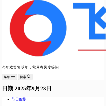
今年欢笑复明年，秋月春风度等闲
菜单
搜索
日期
2025年9月23日
节日假期