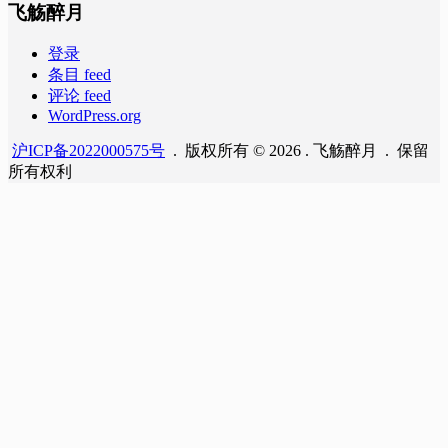
飞觞醉月
登录
条目 feed
评论 feed
WordPress.org
沪ICP备2022000575号
. 版权所有 © 2026 . 飞觞醉月 . 保留
所有权利