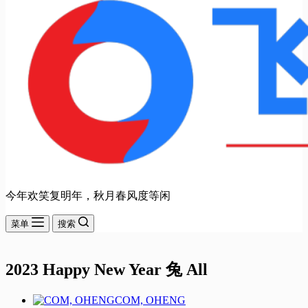
今年欢笑复明年，秋月春风度等闲
菜单
搜索
2023 Happy New Year 兔 All
COM, OHENG