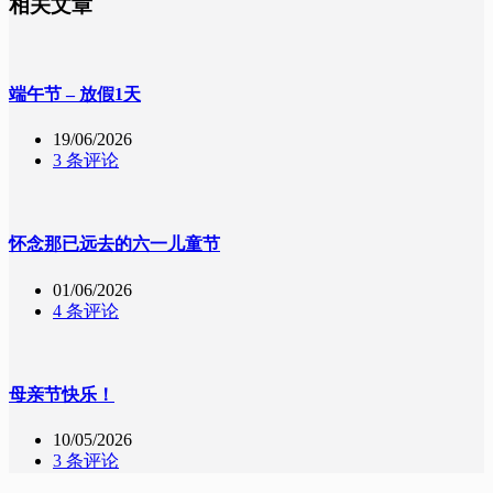
相关文章
端午节 – 放假1天
19/06/2026
3 条评论
怀念那已远去的六一儿童节
01/06/2026
4 条评论
母亲节快乐！
10/05/2026
3 条评论