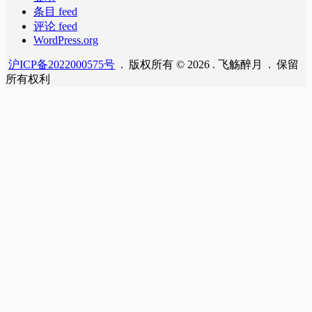
条目 feed
评论 feed
WordPress.org
沪ICP备2022000575号
. 版权所有 © 2026 . 飞觞醉月 . 保留
所有权利