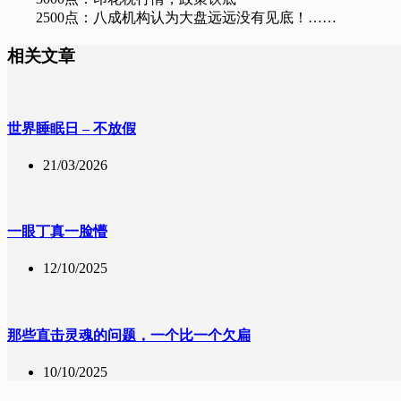
2500点：八成机构认为大盘远远没有见底！……
相关文章
世界睡眠日 – 不放假
21/03/2026
一眼丁真一脸懵
12/10/2025
那些直击灵魂的问题，一个比一个欠扁
10/10/2025