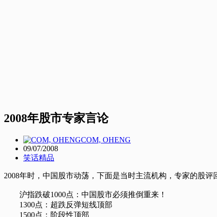
2008年股市专家言论
COM, OHENG
09/07/2008
笑话精品
2008年时，中国股市动荡，下面是当时主流机构，专家的股评
沪指跌破1000点：中国股市必须推倒重来！
1300点：超跌反弹短线顶部
1500点：阶段性顶部