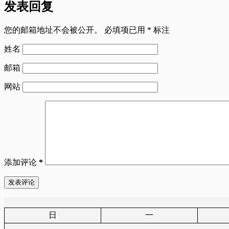
发表回复
您的邮箱地址不会被公开。
必填项已用
*
标注
姓名
邮箱
网站
添加评论
*
发表评论
日
一