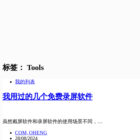
标签：
Tools
我的列表
我用过的几个免费录屏软件
虽然截屏软件和录屏软件的使用场景不同，…
COM, OHENG
28/08/2024