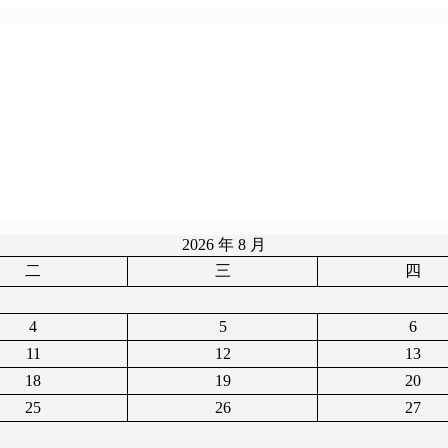
2026 年 8 月
二
三
四
4
5
6
11
12
13
18
19
20
25
26
27