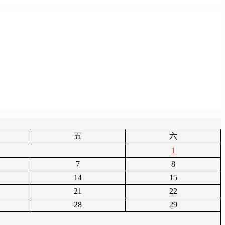
五
六
1
7
8
14
15
21
22
28
29