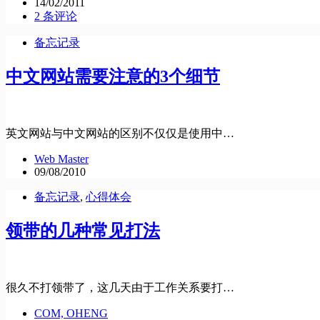
14/02/2011
2 条评论
备忘记录
中文网站需要注意的3个细节
英文网站与中文网站的区别不仅仅是使用中…
Web Master
09/08/2010
备忘记录
,
心得体会
领带的几种常见打法
很久不打领带了，这几天由于工作关系要打…
COM, OHENG