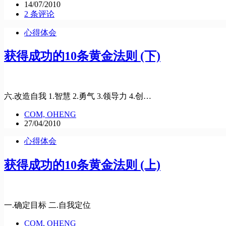
14/07/2010
2 条评论
心得体会
获得成功的10条黄金法则 (下)
六.改造自我 1.智慧 2.勇气 3.领导力 4.创…
COM, OHENG
27/04/2010
心得体会
获得成功的10条黄金法则 (上)
一.确定目标 二.自我定位
COM, OHENG