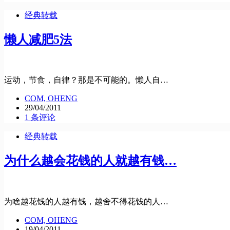
经典转载
懒人减肥5法
运动，节食，自律？那是不可能的。懒人自…
COM, OHENG
29/04/2011
1 条评论
经典转载
为什么越会花钱的人就越有钱…
为啥越花钱的人越有钱，越舍不得花钱的人…
COM, OHENG
19/04/2011