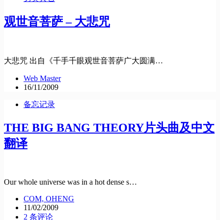
观世音菩萨 – 大悲咒
大悲咒 出自《千手千眼观世音菩萨广大圆满…
Web Master
16/11/2009
备忘记录
THE BIG BANG THEORY片头曲及中文
翻译
Our whole universe was in a hot dense s…
COM, OHENG
11/02/2009
2 条评论