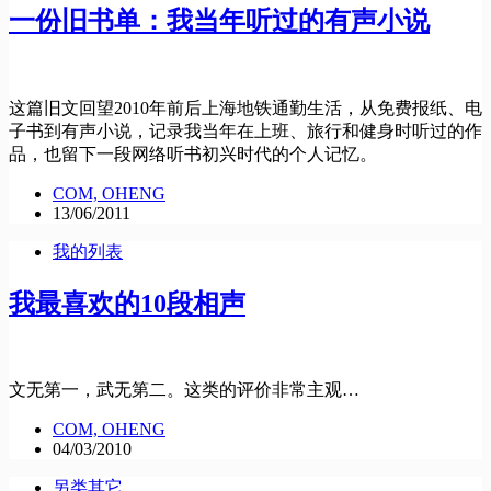
一份旧书单：我当年听过的有声小说
这篇旧文回望2010年前后上海地铁通勤生活，从免费报纸、电
子书到有声小说，记录我当年在上班、旅行和健身时听过的作
品，也留下一段网络听书初兴时代的个人记忆。
COM, OHENG
13/06/2011
我的列表
我最喜欢的10段相声
文无第一，武无第二。这类的评价非常主观…
COM, OHENG
04/03/2010
另类其它