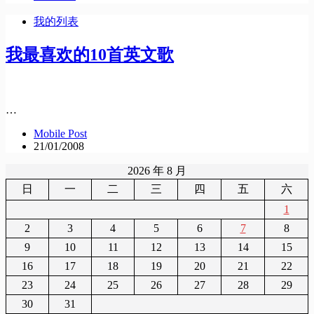
我的列表
我最喜欢的10首英文歌
…
Mobile Post
21/01/2008
2026 年 8 月
日
一
二
三
四
五
六
1
2
3
4
5
6
7
8
9
10
11
12
13
14
15
16
17
18
19
20
21
22
23
24
25
26
27
28
29
30
31