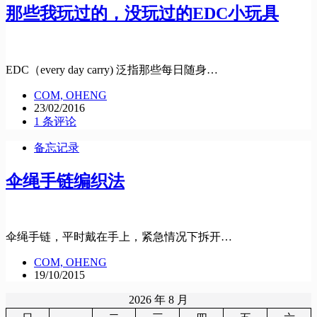
那些我玩过的，没玩过的EDC小玩具
EDC（every day carry) 泛指那些每日随身…
COM, OHENG
23/02/2016
1 条评论
备忘记录
伞绳手链编织法
伞绳手链，平时戴在手上，紧急情况下拆开…
COM, OHENG
19/10/2015
2026 年 8 月