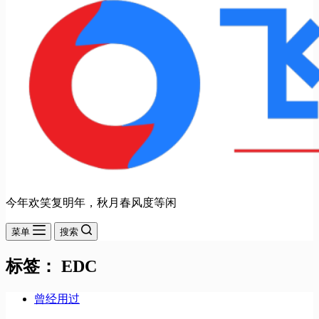
今年欢笑复明年，秋月春风度等闲
菜单
搜索
标签：
EDC
曾经用过