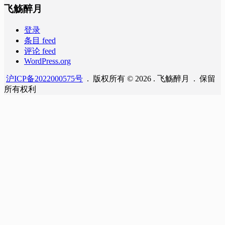
飞觞醉月
登录
条目 feed
评论 feed
WordPress.org
沪ICP备2022000575号
. 版权所有 © 2026 . 飞觞醉月 . 保留
所有权利