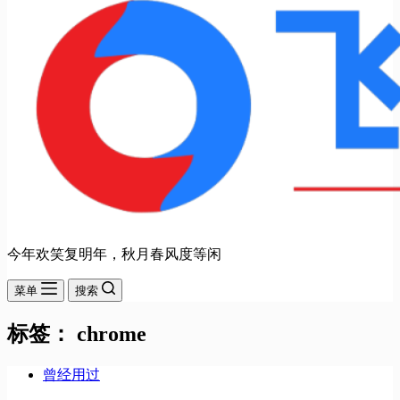
今年欢笑复明年，秋月春风度等闲
菜单
搜索
标签：
chrome
曾经用过