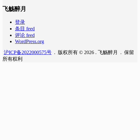
飞觞醉月
登录
条目 feed
评论 feed
WordPress.org
沪ICP备2022000575号
. 版权所有 © 2026 . 飞觞醉月 . 保留
所有权利