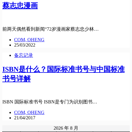
蔡志忠漫画
前两天偶然看到新闻“72岁漫画家蔡志忠少林…
COM, OHENG
25/03/2022
备忘记录
ISBN是什么？国际标准书号与中国标准
书号详解
ISBN 国际标准书号 ISBN是专门为识别图书…
COM, OHENG
21/04/2017
2026 年 8 月