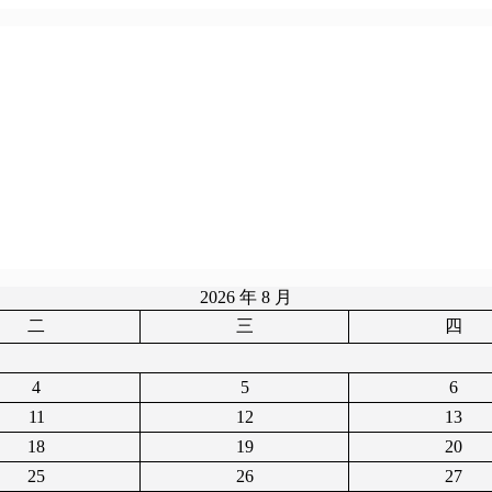
2026 年 8 月
二
三
四
4
5
6
11
12
13
18
19
20
25
26
27