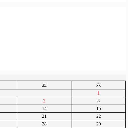
五
六
1
7
8
14
15
21
22
28
29