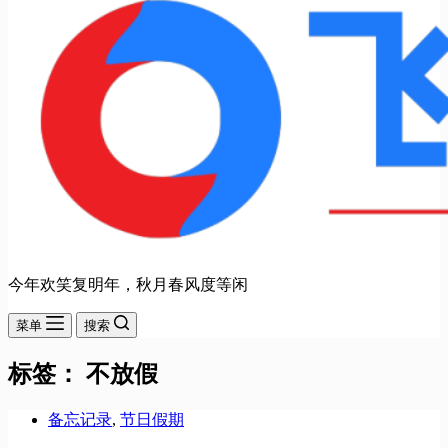
今年欢笑复明年，秋月春风度等闲
菜单
搜索
标签：
不放假
备忘记录
,
节日假期