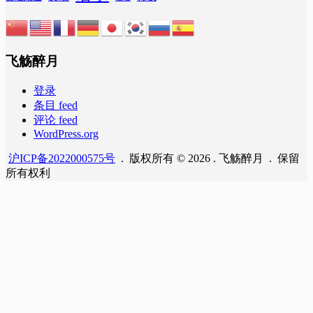
飞觞醉月
登录
条目 feed
评论 feed
WordPress.org
沪ICP备2022000575号
. 版权所有 © 2026 . 飞觞醉月 . 保留
所有权利