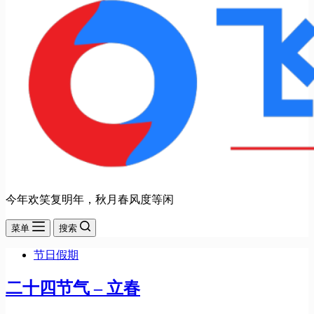
今年欢笑复明年，秋月春风度等闲
菜单
搜索
节日假期
二十四节气 – 立春