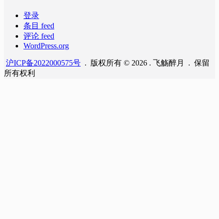
登录
条目 feed
评论 feed
WordPress.org
沪ICP备2022000575号
. 版权所有 © 2026 . 飞觞醉月 . 保留
所有权利