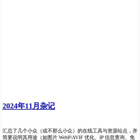
2024年11月杂记
汇总了几个小众（或不那么小众）的在线工具与资源站点，并
简要说明其用途（如图片 WebP/AVIF 优化、IP 信息查询、免