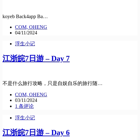
koyeb Back4app Ba…
COM, OHENG
04/11/2024
浮生小记
江浙皖7日游 – Day 7
不是什么旅行攻略，只是自娱自乐的旅行随…
COM, OHENG
03/11/2024
1 条评论
浮生小记
江浙皖7日游 – Day 6