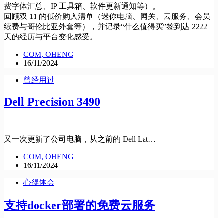
费字体汇总、IP 工具箱、软件更新通知等）。
回顾双 11 的低价购入清单（迷你电脑、网关、云服务、会员
续费与哥伦比亚外套等），并记录“什么值得买”签到达 2222
天的经历与平台变化感受。
COM, OHENG
16/11/2024
曾经用过
Dell Precision 3490
又一次更新了公司电脑，从之前的 Dell Lat…
COM, OHENG
16/11/2024
心得体会
支持docker部署的免费云服务