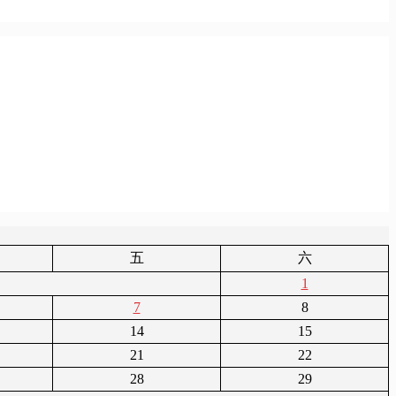
五
六
1
7
8
14
15
21
22
28
29