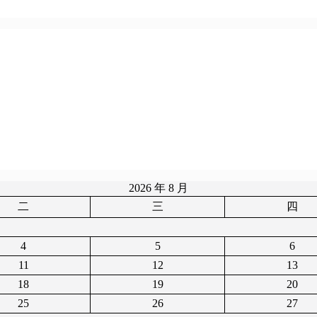
2026 年 8 月
二
三
四
4
5
6
11
12
13
18
19
20
25
26
27